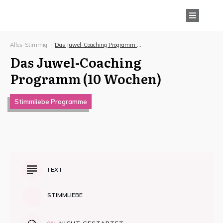
Alles-Stimmig
|
Das Juwel-Coaching Programm (10 Wochen)
Das Juwel-Coaching
Programm (10 Wochen)
Stimmliebe Programme
TEXT
STIMMLIEBE