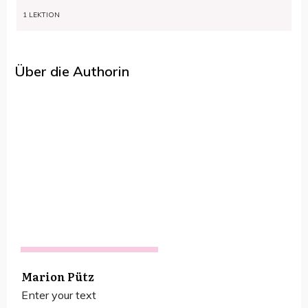
1 LEKTION
Über die Authorin
Marion Pütz
Enter your text