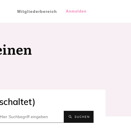
Mitgliederbereich
Anmelden
einen
schaltet)
SUCHEN